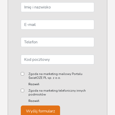
Zgoda na marketing mailowy Portalu
ŚwiatOZE PL sp. z o.o.
Rozwiń
Zgoda na marketing telefoniczny innych
podmiotów
Rozwiń