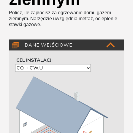
Policz, ile zapłacisz za ogrzewanie domu gazem
ziemnym. Narzędzie uwzględnia metraż, ocieplenie i
stawki gazowe.
DANE WEJŚCIOWE
CEL INSTALACJI