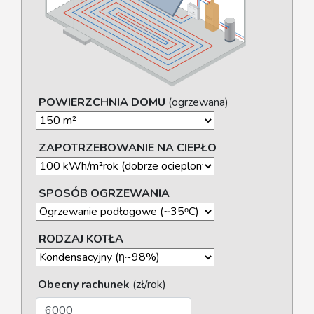
POWIERZCHNIA DOMU
(ogrzewana)
ZAPOTRZEBOWANIE NA CIEPŁO
SPOSÓB OGRZEWANIA
RODZAJ KOTŁA
Obecny rachunek
(zł/rok)